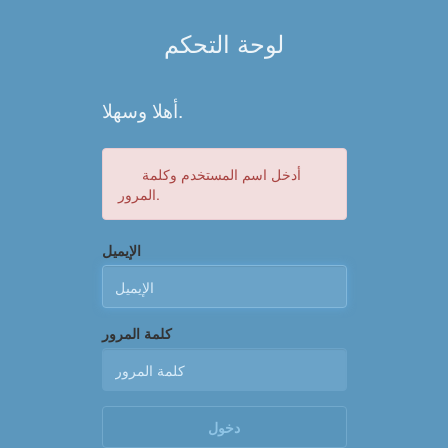
لوحة التحكم
أهلا وسهلا.
أدخل اسم المستخدم وكلمة
المرور.
الإيميل
كلمة المرور
دخول